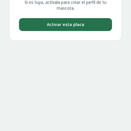
Si es tuya, actívala para crear el perfil de tu
mascota.
Activar esta placa