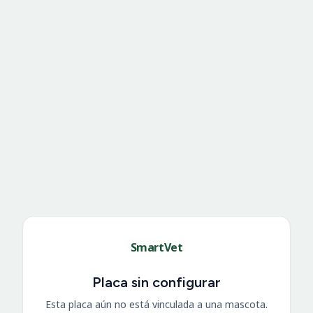
SmartVet
Placa sin configurar
Esta placa aún no está vinculada a una mascota.