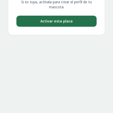
Si es tuya, actívala para crear el perfil de tu
mascota.
Activar esta placa