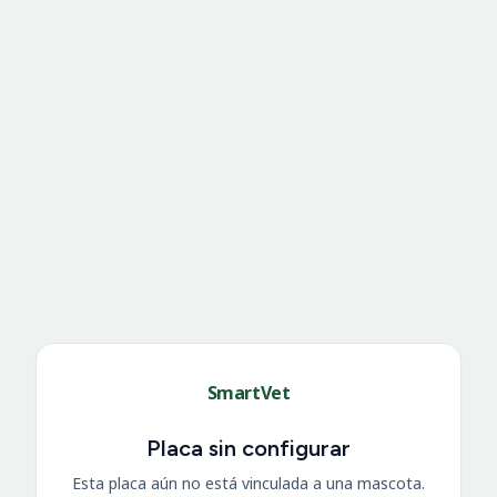
SmartVet
Placa sin configurar
Esta placa aún no está vinculada a una mascota.