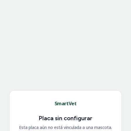
SmartVet
Placa sin configurar
Esta placa aún no está vinculada a una mascota.