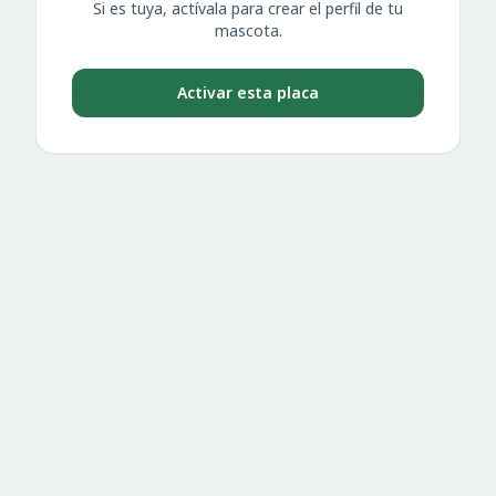
Si es tuya, actívala para crear el perfil de tu
mascota.
Activar esta placa