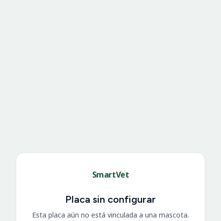
SmartVet
Placa sin configurar
Esta placa aún no está vinculada a una mascota.