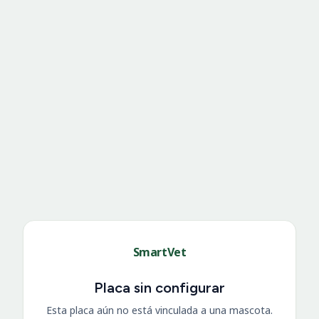
SmartVet
Placa sin configurar
Esta placa aún no está vinculada a una mascota.