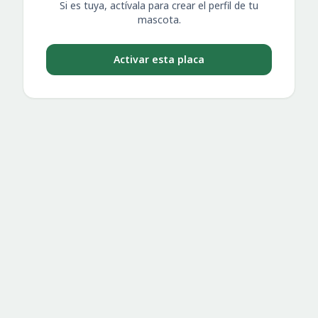
Si es tuya, actívala para crear el perfil de tu
mascota.
Activar esta placa