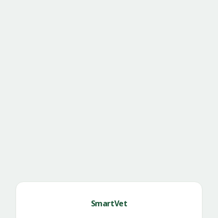
SmartVet