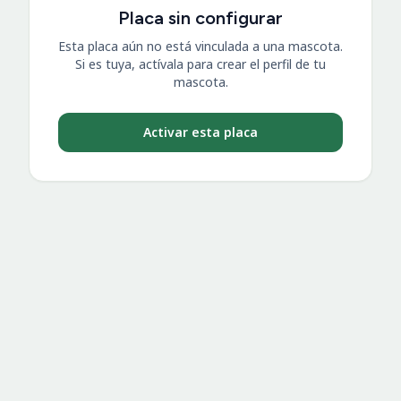
Placa sin configurar
Esta placa aún no está vinculada a una mascota.
Si es tuya, actívala para crear el perfil de tu
mascota.
Activar esta placa