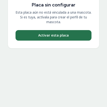
Placa sin configurar
Esta placa aún no está vinculada a una mascota.
Si es tuya, actívala para crear el perfil de tu
mascota.
Activar esta placa