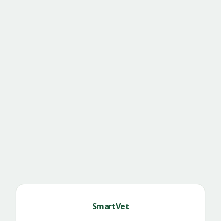
SmartVet