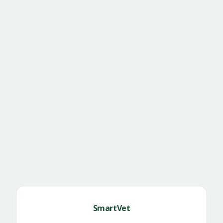
SmartVet