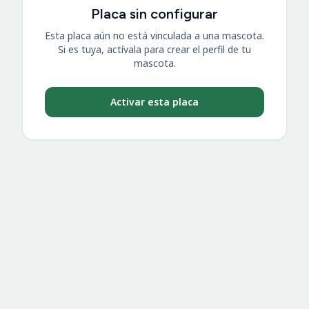
Placa sin configurar
Esta placa aún no está vinculada a una mascota.
Si es tuya, actívala para crear el perfil de tu
mascota.
Activar esta placa