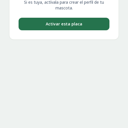
Si es tuya, actívala para crear el perfil de tu
mascota.
Activar esta placa