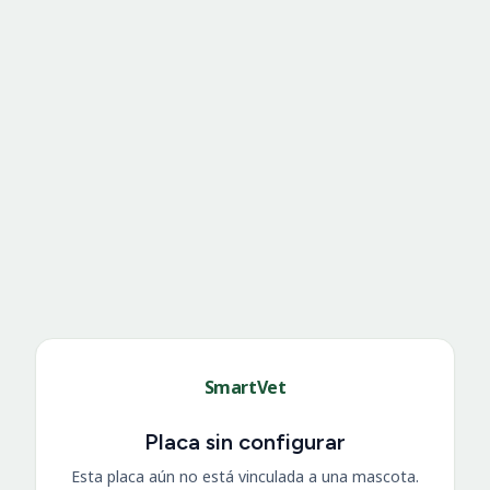
SmartVet
Placa sin configurar
Esta placa aún no está vinculada a una mascota.