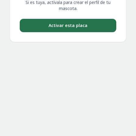
Si es tuya, actívala para crear el perfil de tu
mascota.
Activar esta placa