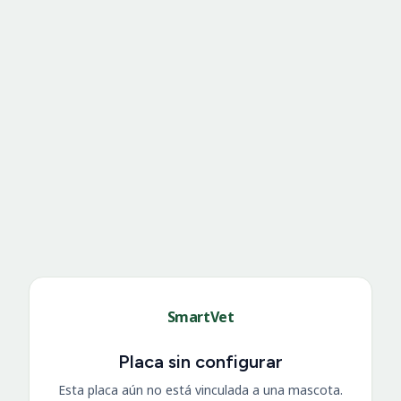
SmartVet
Placa sin configurar
Esta placa aún no está vinculada a una mascota.