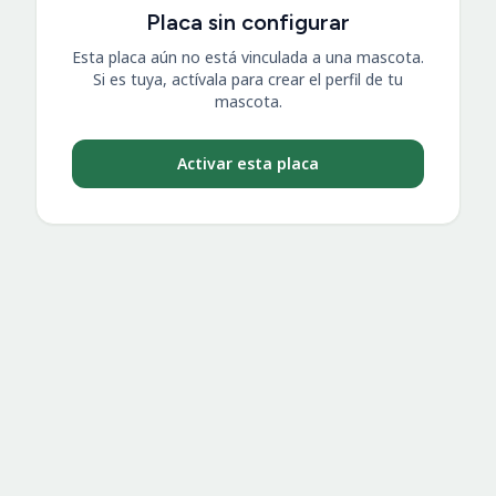
Placa sin configurar
Esta placa aún no está vinculada a una mascota.
Si es tuya, actívala para crear el perfil de tu
mascota.
Activar esta placa