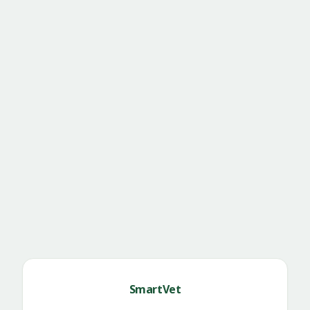
SmartVet