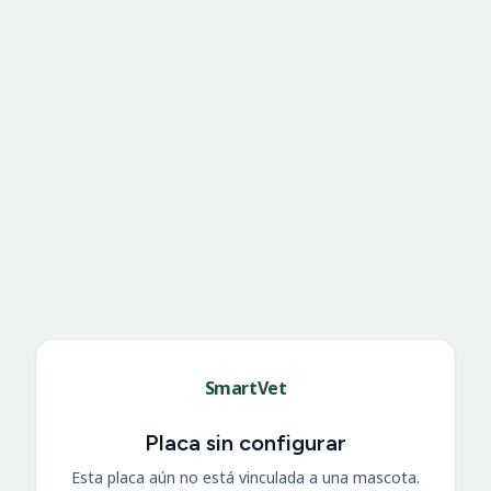
SmartVet
Placa sin configurar
Esta placa aún no está vinculada a una mascota.