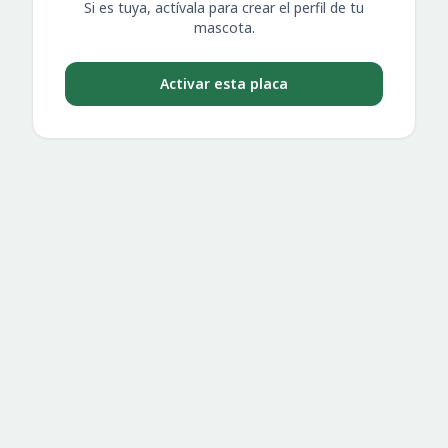
Si es tuya, actívala para crear el perfil de tu
mascota.
Activar esta placa