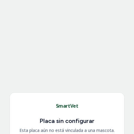
SmartVet
Placa sin configurar
Esta placa aún no está vinculada a una mascota.