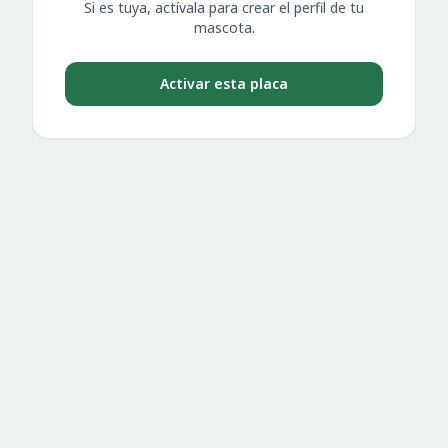
Si es tuya, actívala para crear el perfil de tu
mascota.
Activar esta placa