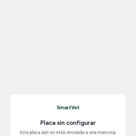
SmartVet
Placa sin configurar
Esta placa aún no está vinculada a una mascota.