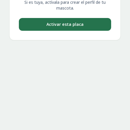
Si es tuya, actívala para crear el perfil de tu
mascota.
Activar esta placa