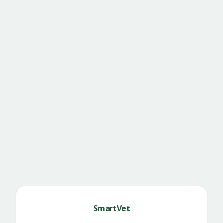
SmartVet