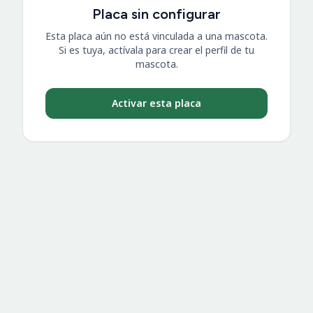
Placa sin configurar
Esta placa aún no está vinculada a una mascota.
Si es tuya, actívala para crear el perfil de tu
mascota.
Activar esta placa