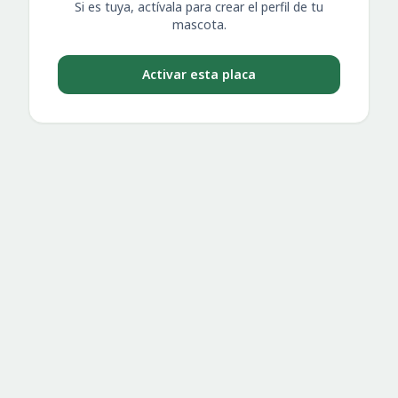
Si es tuya, actívala para crear el perfil de tu
mascota.
Activar esta placa