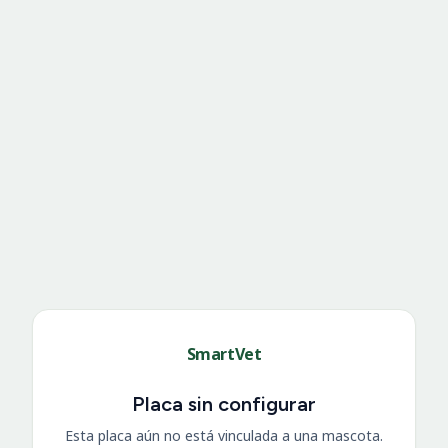
SmartVet
Placa sin configurar
Esta placa aún no está vinculada a una mascota.