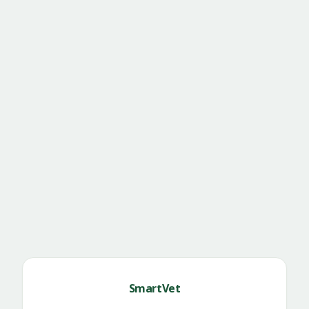
SmartVet