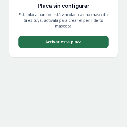
Placa sin configurar
Esta placa aún no está vinculada a una mascota.
Si es tuya, actívala para crear el perfil de tu
mascota.
Activar esta placa