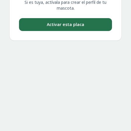
Si es tuya, actívala para crear el perfil de tu
mascota.
Activar esta placa