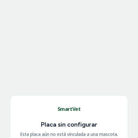
SmartVet
Placa sin configurar
Esta placa aún no está vinculada a una mascota.