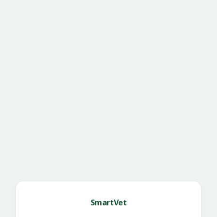
SmartVet