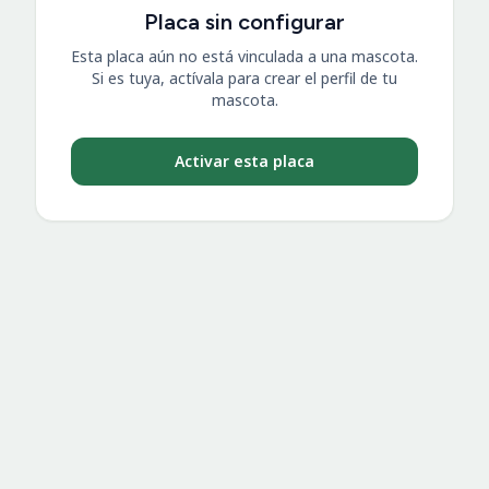
Placa sin configurar
Esta placa aún no está vinculada a una mascota.
Si es tuya, actívala para crear el perfil de tu
mascota.
Activar esta placa