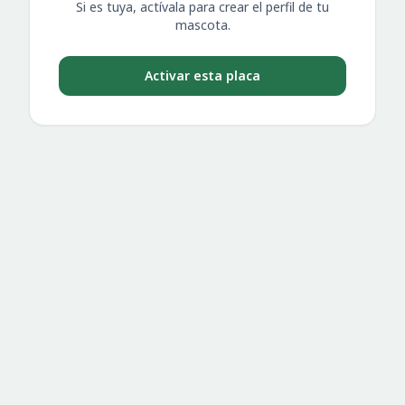
Si es tuya, actívala para crear el perfil de tu
mascota.
Activar esta placa