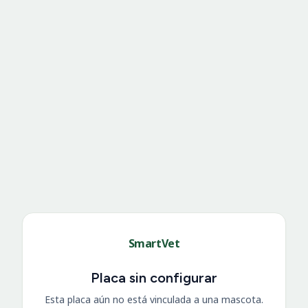
SmartVet
Placa sin configurar
Esta placa aún no está vinculada a una mascota.