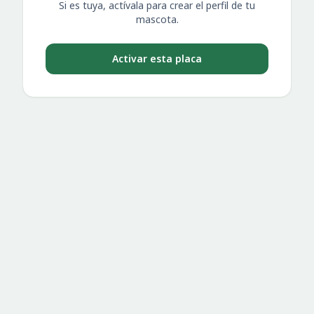
Si es tuya, actívala para crear el perfil de tu
mascota.
Activar esta placa