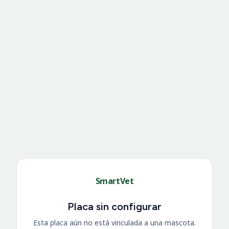
SmartVet
Placa sin configurar
Esta placa aún no está vinculada a una mascota.