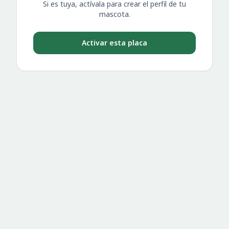
Si es tuya, actívala para crear el perfil de tu
mascota.
Activar esta placa