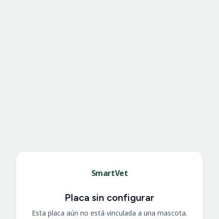
SmartVet
Placa sin configurar
Esta placa aún no está vinculada a una mascota.