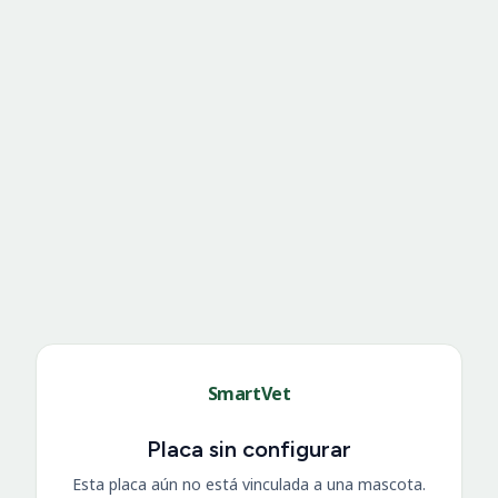
SmartVet
Placa sin configurar
Esta placa aún no está vinculada a una mascota.