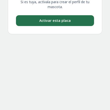
Si es tuya, actívala para crear el perfil de tu
mascota.
Activar esta placa