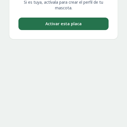
Si es tuya, actívala para crear el perfil de tu
mascota.
Activar esta placa