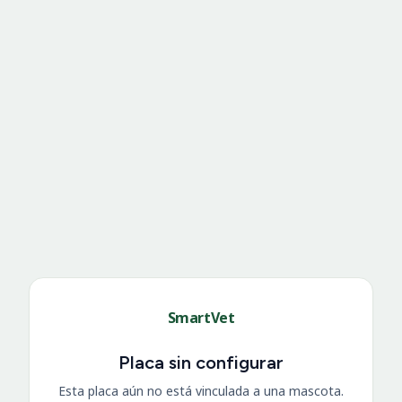
SmartVet
Placa sin configurar
Esta placa aún no está vinculada a una mascota.