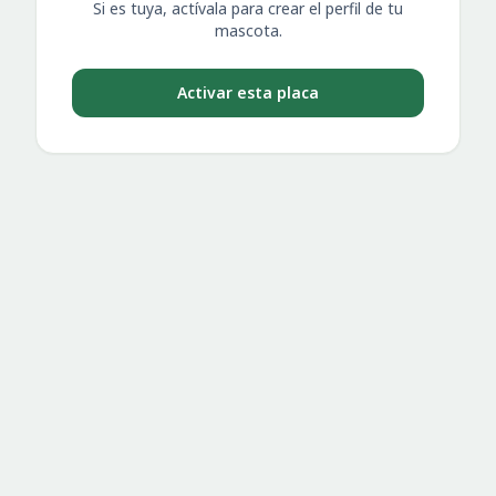
Si es tuya, actívala para crear el perfil de tu
mascota.
Activar esta placa