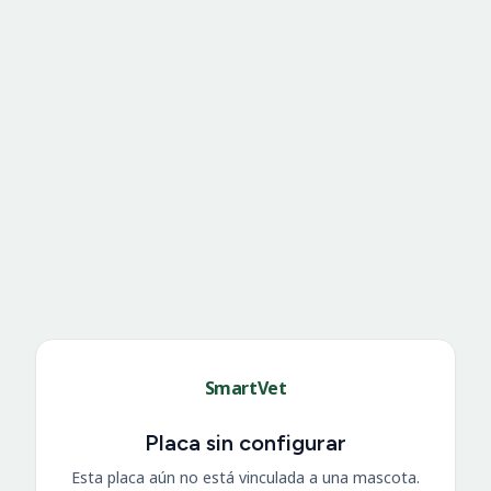
SmartVet
Placa sin configurar
Esta placa aún no está vinculada a una mascota.