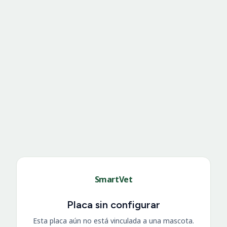
SmartVet
Placa sin configurar
Esta placa aún no está vinculada a una mascota.