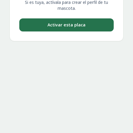
Si es tuya, actívala para crear el perfil de tu
mascota.
Activar esta placa