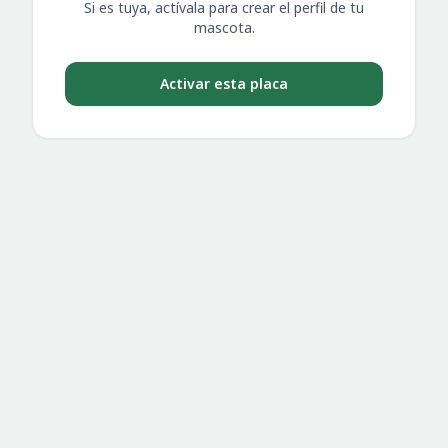
Si es tuya, actívala para crear el perfil de tu
mascota.
Activar esta placa