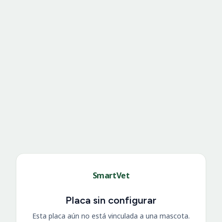
SmartVet
Placa sin configurar
Esta placa aún no está vinculada a una mascota.