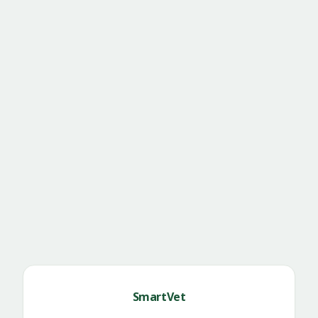
SmartVet