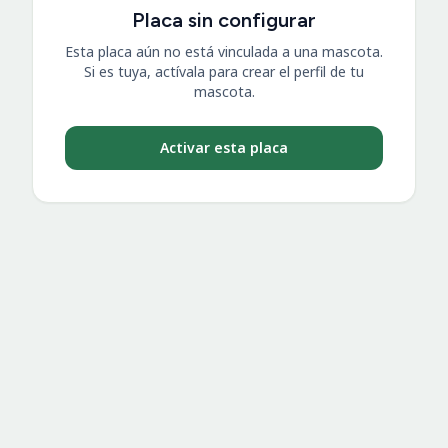
Placa sin configurar
Esta placa aún no está vinculada a una mascota.
Si es tuya, actívala para crear el perfil de tu
mascota.
Activar esta placa