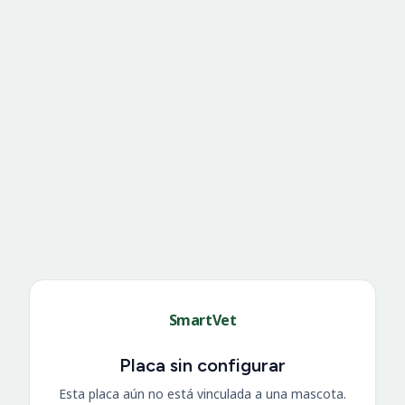
SmartVet
Placa sin configurar
Esta placa aún no está vinculada a una mascota.