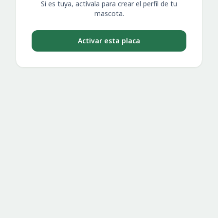
Si es tuya, actívala para crear el perfil de tu
mascota.
Activar esta placa