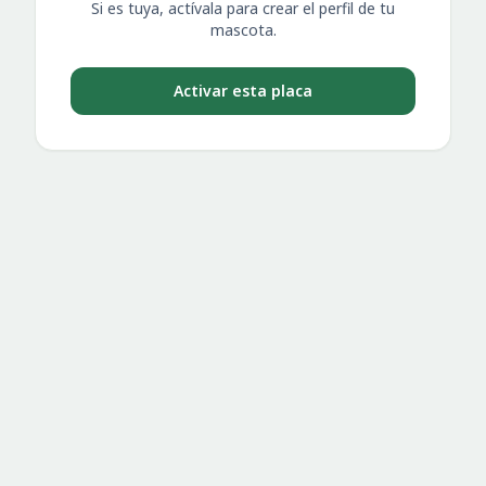
Si es tuya, actívala para crear el perfil de tu
mascota.
Activar esta placa