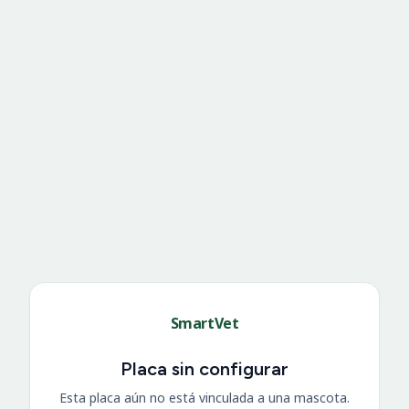
SmartVet
Placa sin configurar
Esta placa aún no está vinculada a una mascota.