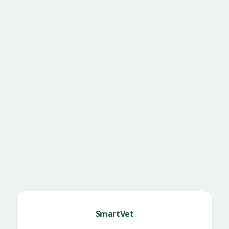
SmartVet