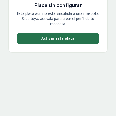
Placa sin configurar
Esta placa aún no está vinculada a una mascota.
Si es tuya, actívala para crear el perfil de tu
mascota.
Activar esta placa