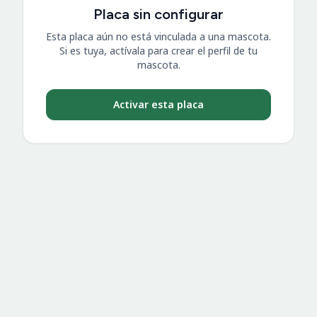
Placa sin configurar
Esta placa aún no está vinculada a una mascota.
Si es tuya, actívala para crear el perfil de tu
mascota.
Activar esta placa