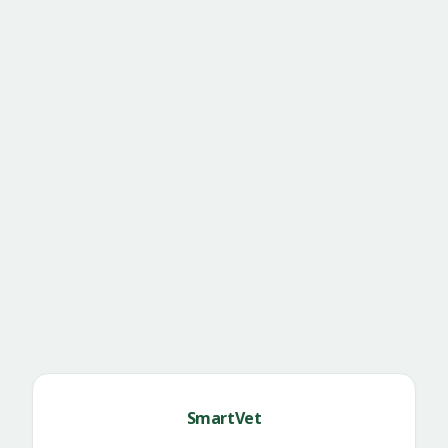
SmartVet