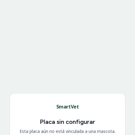
SmartVet
Placa sin configurar
Esta placa aún no está vinculada a una mascota.