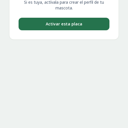
Si es tuya, actívala para crear el perfil de tu
mascota.
Activar esta placa