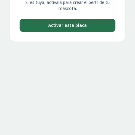
Si es tuya, actívala para crear el perfil de tu
mascota.
Activar esta placa