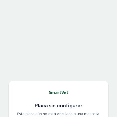
SmartVet
Placa sin configurar
Esta placa aún no está vinculada a una mascota.