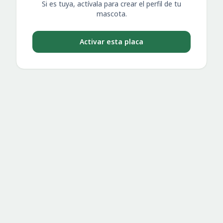
Si es tuya, actívala para crear el perfil de tu
mascota.
Activar esta placa