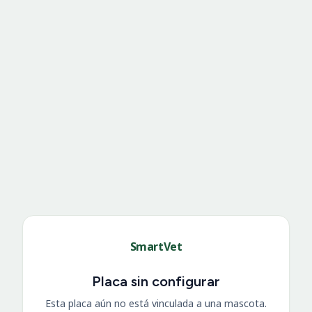
SmartVet
Placa sin configurar
Esta placa aún no está vinculada a una mascota.