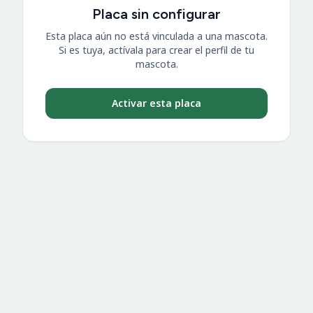
Placa sin configurar
Esta placa aún no está vinculada a una mascota.
Si es tuya, actívala para crear el perfil de tu
mascota.
Activar esta placa