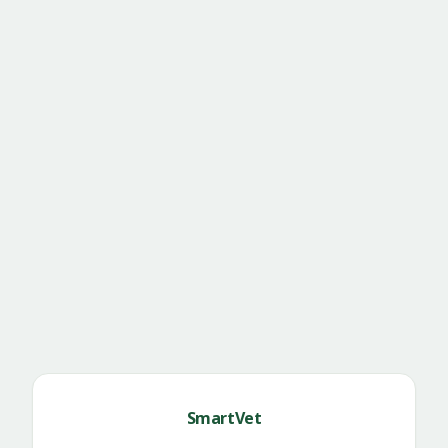
SmartVet